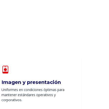
Imagen y presentación
Uniformes en condiciones óptimas para
mantener estándares operativos y
corporativos.