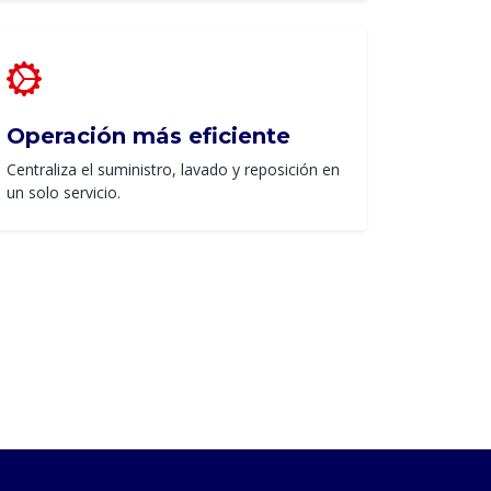
Operación más eficiente
Centraliza el suministro, lavado y reposición en
un solo servicio.