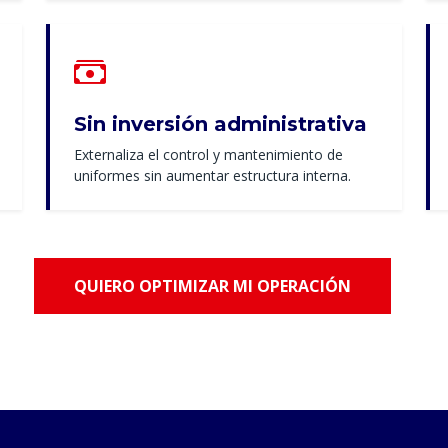
Sin inversión administrativa
Externaliza el control y mantenimiento de
uniformes sin aumentar estructura interna.
QUIERO OPTIMIZAR MI OPERACIÓN