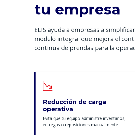
tu empresa
ELIS ayuda a empresas a simplifica
modelo integral que mejora el cont
continua de prendas para la operaci
Reducción de carga
operativa
Evita que tu equipo administre inventarios,
entregas o reposiciones manualmente.