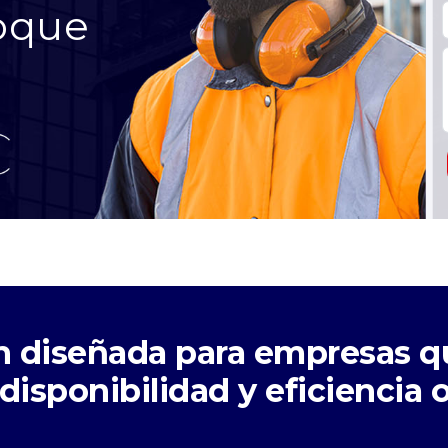
oque
n diseñada para empresas q
 disponibilidad y eficiencia 