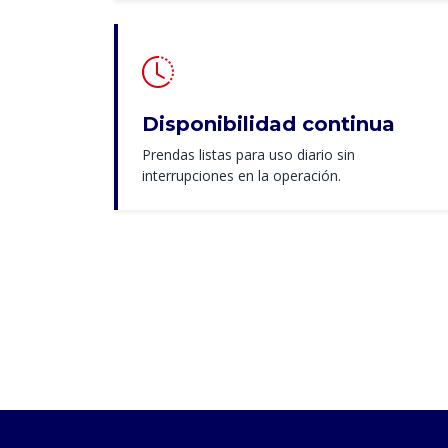
Disponibilidad continua
Prendas listas para uso diario sin
interrupciones en la operación.