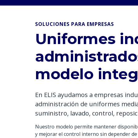
SOLUCIONES PARA EMPRESAS
Uniformes in
administrado
modelo integ
En ELIS ayudamos a empresas indus
administración de uniformes median
suministro, lavado, control, reposic
Nuestro modelo permite mantener disponibil
y mejorar el control interno sin depender d