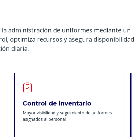
r la administración de uniformes mediante un
rol, optimiza recursos y asegura disponibilidad
ón diaria.
Control de inventario
Mayor visibilidad y seguimiento de uniformes
asignados al personal.