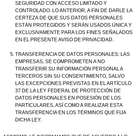
SEGURIDAD CON ACCESO LIMITADO Y
CONTROLADO. LO ANTERIOR, A FIN DE DARLE LA
CERTEZA DE QUE SUS DATOS PERSONALES
ESTÁN PROTEGIDOS Y SERÁN USADOS ÚNICA Y
EXCLUSIVAMENTE PARA LOS FINES SEÑALADOS
EN EL PRESENTE AVISO DE PRIVACIDAD.
TRANSFERENCIA DE DATOS PERSONALES: LAS
EMPRESAS, SE COMPROMETEN A NO
TRANSFERIR SU INFORMACIÓN PERSONAL A
TERCEROS SIN SU CONSENTIMIENTO, SALVO
LAS EXCEPCIONES PREVISTAS EN EL ARTÍCULO
37 DE LA LEY FEDERAL DE PROTECCIÓN DE
DATOS PERSONALES EN POSESIÓN DE LOS
PARTICULARES, ASÍ COMO A REALIZAR ESTA
TRANSFERENCIA EN LOS TÉRMINOS QUE FIJA
DICHA LEY.