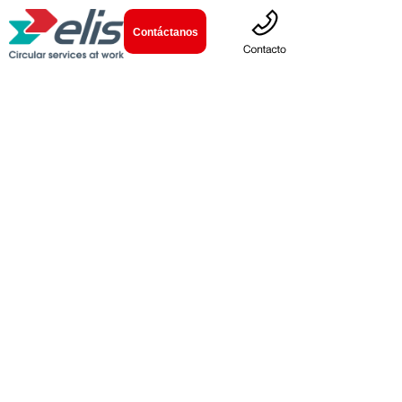
Contáctanos