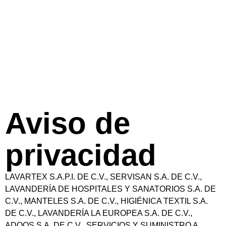
Aviso de
privacidad
LAVARTEX S.A.P.I. DE C.V., SERVISAN S.A. DE C.V.,
LAVANDERÍA DE HOSPITALES Y SANATORIOS S.A. DE
C.V., MANTELES S.A. DE C.V., HIGIÉNICA TEXTIL S.A.
DE C.V., LAVANDERÍA LA EUROPEA S.A. DE C.V.,
ADOOS S.A. DE C.V., SERVICIOS Y SUMINISTRO A