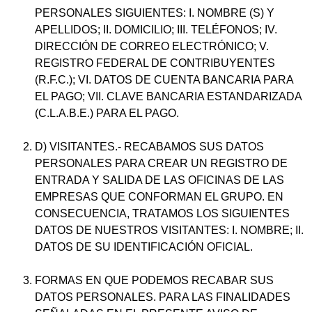
PERSONALES SIGUIENTES: I. NOMBRE (S) Y
APELLIDOS; II. DOMICILIO; III. TELÉFONOS; IV.
DIRECCIÓN DE CORREO ELECTRÓNICO; V.
REGISTRO FEDERAL DE CONTRIBUYENTES
(R.F.C.); VI. DATOS DE CUENTA BANCARIA PARA
EL PAGO; VII. CLAVE BANCARIA ESTANDARIZADA
(C.L.A.B.E.) PARA EL PAGO.
D) VISITANTES.- RECABAMOS SUS DATOS
PERSONALES PARA CREAR UN REGISTRO DE
ENTRADA Y SALIDA DE LAS OFICINAS DE LAS
EMPRESAS QUE CONFORMAN EL GRUPO. EN
CONSECUENCIA, TRATAMOS LOS SIGUIENTES
DATOS DE NUESTROS VISITANTES: I. NOMBRE; II.
DATOS DE SU IDENTIFICACIÓN OFICIAL.
FORMAS EN QUE PODEMOS RECABAR SUS
DATOS PERSONALES. PARA LAS FINALIDADES