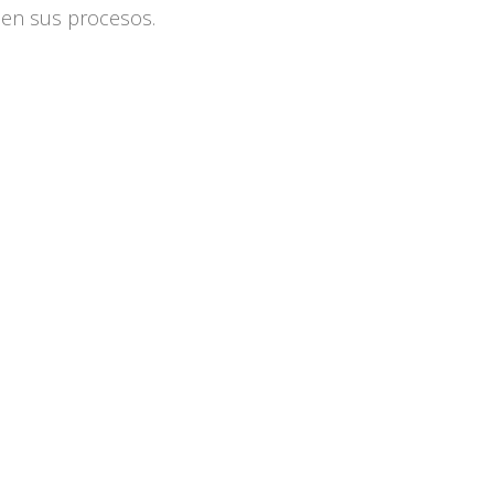
n en sus procesos.