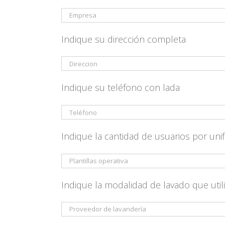
Indique su dirección completa
Indique su teléfono con lada
Indique la cantidad de usuarios por uni
Indique la modalidad de lavado que util