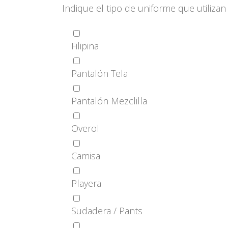
Indique el tipo de uniforme que utiliza
Filipina
Pantalón Tela
Pantalón Mezclilla
Overol
Camisa
Playera
Sudadera / Pants