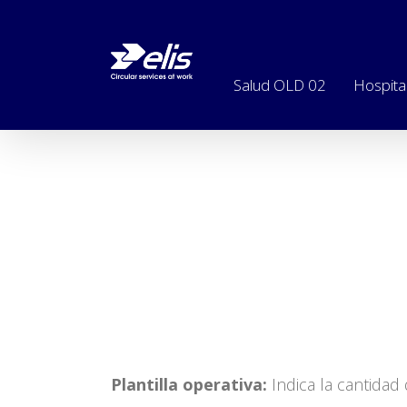
Salud OLD 02
Hospita
Plantilla operativa:
Indica la cantidad