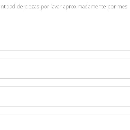
cantidad de piezas por lavar aproximadamente por mes