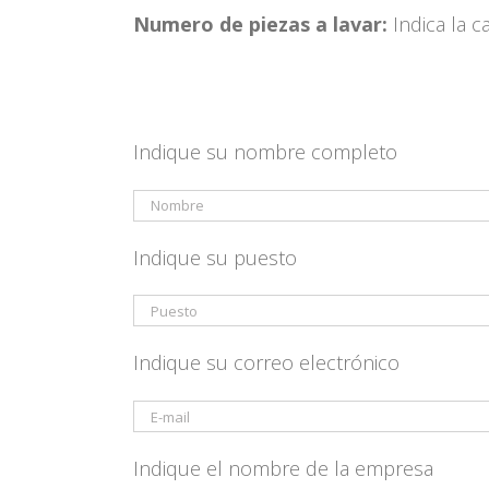
Numero de piezas a lavar:
Indica la 
Indique su nombre completo
Indique su puesto
Indique su correo electrónico
Indique el nombre de la empresa